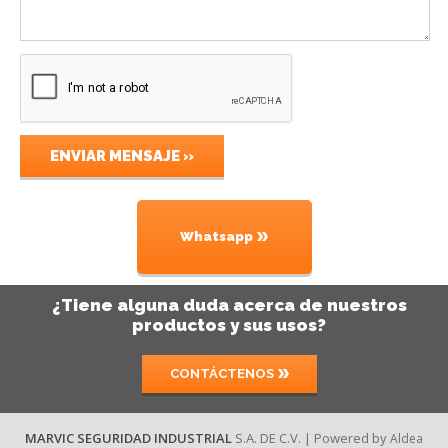
Whatsapp
¿Tiene alguna duda acerca de nuestros
productos y sus usos?
CONTÁCTENOS
MARVIC SEGURIDAD INDUSTRIAL
S.A. DE C.V. | Powered by
Aldea