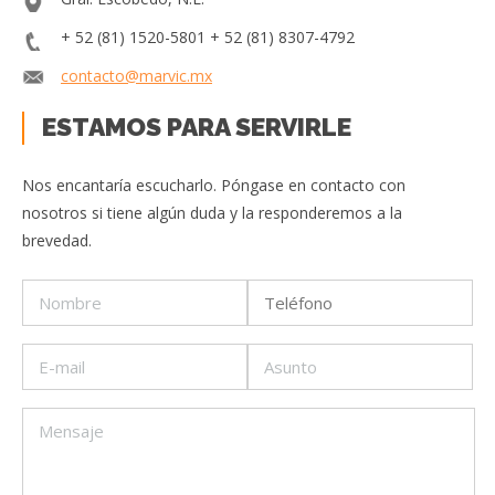
+ 52 (81) 1520-5801
+ 52 (81) 8307-4792
contacto@marvic.mx
ESTAMOS PARA SERVIRLE
Nos encantaría escucharlo. Póngase en contacto con
nosotros si tiene algún duda y la responderemos a la
brevedad.