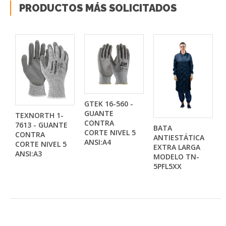
PRODUCTOS MÁS SOLICITADOS
GTEK 16-560 -
GUANTE
TEXNORTH 1-
CONTRA
7613 - GUANTE
BATA
CORTE NIVEL 5
CONTRA
ANTIESTÁTICA
ANSI:A4
CORTE NIVEL 5
EXTRA LARGA
ANSI:A3
MODELO TN-
5PFL5XX