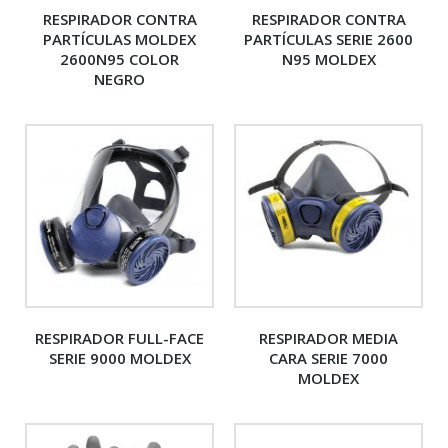
RESPIRADOR CONTRA
RESPIRADOR CONTRA
PARTÍCULAS MOLDEX
PARTÍCULAS SERIE 2600
2600N95 COLOR
N95 MOLDEX
NEGRO
RESPIRADOR FULL-FACE
RESPIRADOR MEDIA
SERIE 9000 MOLDEX
CARA SERIE 7000
MOLDEX