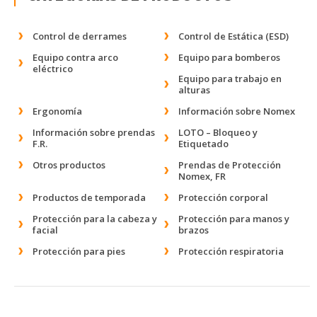
Control de derrames
Control de Estática (ESD)
Equipo contra arco
Equipo para bomberos
eléctrico
Equipo para trabajo en
alturas
Ergonomía
Información sobre Nomex
Información sobre prendas
LOTO – Bloqueo y
F.R.
Etiquetado
Otros productos
Prendas de Protección
Nomex, FR
Productos de temporada
Protección corporal
Protección para la cabeza y
Protección para manos y
facial
brazos
Protección para pies
Protección respiratoria