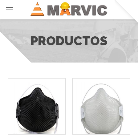
PRODUCTOS