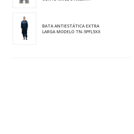
BATA ANTIESTÁTICA EXTRA
LARGA MODELO TN-5PFL5XX