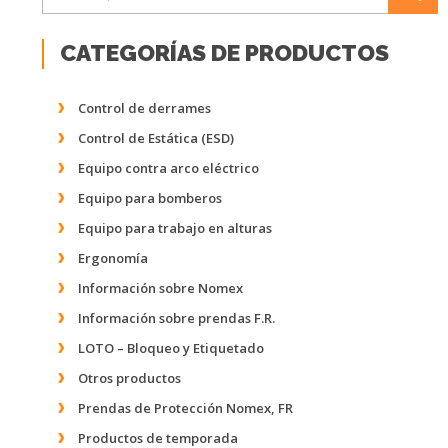
CATEGORÍAS DE PRODUCTOS
Control de derrames
Control de Estática (ESD)
Equipo contra arco eléctrico
Equipo para bomberos
Equipo para trabajo en alturas
Ergonomía
Información sobre Nomex
Información sobre prendas F.R.
LOTO – Bloqueo y Etiquetado
Otros productos
Prendas de Protección Nomex, FR
Productos de temporada