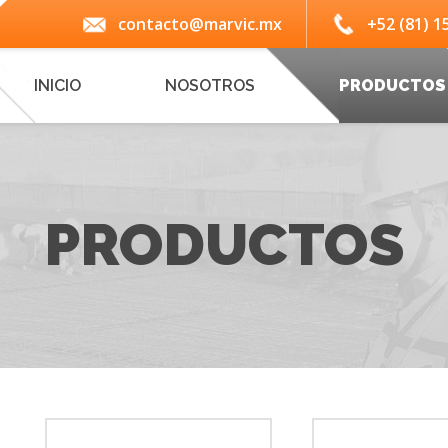
contacto@marvic.mx
+52 (81) 1
INICIO
NOSOTROS
PRODUCTOS
PRODUCTOS