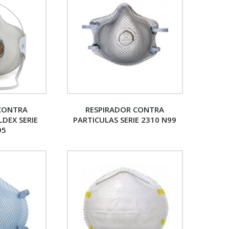
 CONTRA
RESPIRADOR CONTRA
DEX SERIE
PARTICULAS SERIE 2310 N99
95