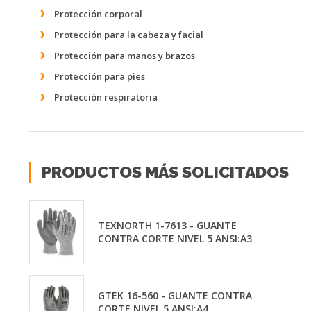
Protección corporal
Protección para la cabeza y facial
Protección para manos y brazos
Protección para pies
Protección respiratoria
PRODUCTOS MÁS SOLICITADOS
TEXNORTH 1-7613 - GUANTE
CONTRA CORTE NIVEL 5 ANSI:A3
GTEK 16-560 - GUANTE CONTRA
CORTE NIVEL 5 ANSI:A4