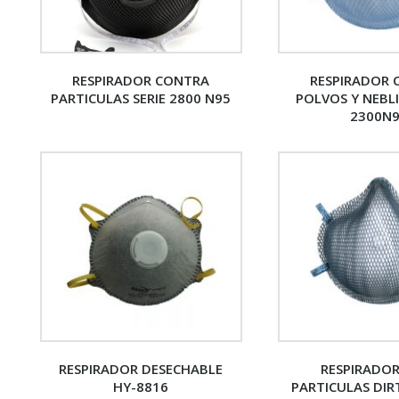
RESPIRADOR CONTRA
RESPIRADOR
PARTICULAS SERIE 2800 N95
POLVOS Y NEBLI
2300N
RESPIRADOR DESECHABLE
RESPIRADOR
HY-8816
PARTICULAS DI