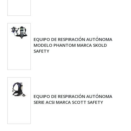
EQUIPO DE RESPIRACIÓN AUTÓNOMA
MODELO PHANTOM MARCA SKOLD
SAFETY
EQUIPO DE RESPIRACIÓN AUTÓNOMA
SERIE ACSI MARCA SCOTT SAFETY