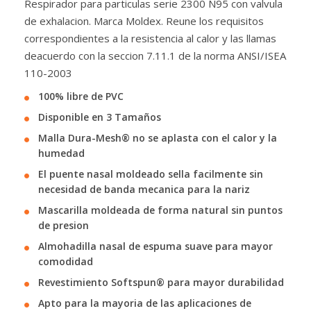
Respirador para particulas serie 2300 N95 con valvula
de exhalacion. Marca Moldex. Reune los requisitos
correspondientes a la resistencia al calor y las llamas
deacuerdo con la seccion 7.11.1 de la norma ANSI/ISEA
110-2003
100% libre de PVC
Disponible en 3 Tamaños
Malla Dura-Mesh® no se aplasta con el calor y la
humedad
El puente nasal moldeado sella facilmente sin
necesidad de banda mecanica para la nariz
Mascarilla moldeada de forma natural sin puntos
de presion
Almohadilla nasal de espuma suave para mayor
comodidad
Revestimiento Softspun® para mayor durabilidad
Apto para la mayoria de las aplicaciones de