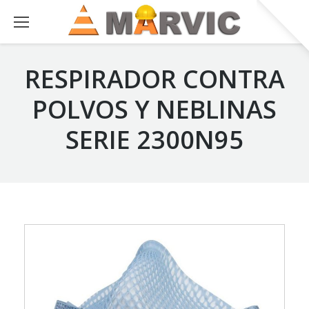
RESPIRADOR CONTRA
POLVOS Y NEBLINAS
SERIE 2300N95