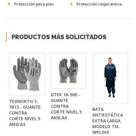
Protección para pies
Protección respiratoria
PRODUCTOS MÁS SOLICITADOS
GTEK 16-560 -
GUANTE
TEXNORTH 1-
CONTRA
7613 - GUANTE
BATA
CORTE NIVEL 5
CONTRA
ANTIESTÁTICA
ANSI:A4
CORTE NIVEL 5
EXTRA LARGA
ANSI:A3
MODELO TN-
5PFL5XX