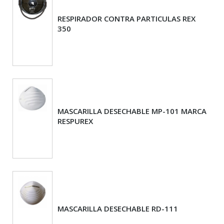
RESPIRADOR CONTRA PARTICULAS REX
350
MASCARILLA DESECHABLE MP-101 MARCA
RESPUREX
MASCARILLA DESECHABLE RD-111