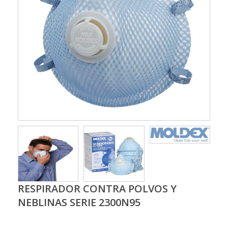
RESPIRADOR CONTRA POLVOS Y
NEBLINAS SERIE 2300N95