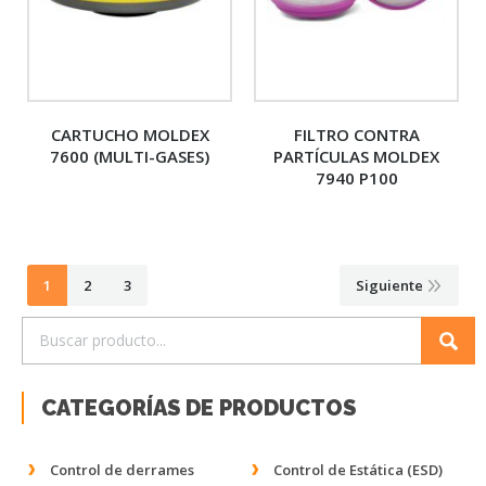
CARTUCHO MOLDEX
FILTRO CONTRA
7600 (MULTI-GASES)
PARTÍCULAS MOLDEX
7940 P100
1
2
3
Siguiente
CATEGORÍAS DE PRODUCTOS
Control de derrames
Control de Estática (ESD)