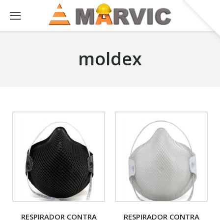
moldex
RESPIRADOR CONTRA
RESPIRADOR CONTRA