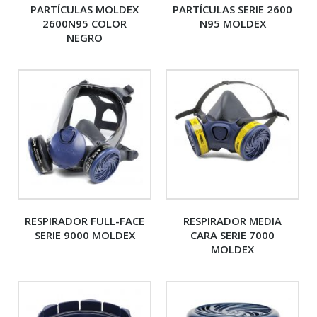
PARTÍCULAS MOLDEX
PARTÍCULAS SERIE 2600
2600N95 COLOR
N95 MOLDEX
NEGRO
RESPIRADOR FULL-FACE
RESPIRADOR MEDIA
SERIE 9000 MOLDEX
CARA SERIE 7000
MOLDEX