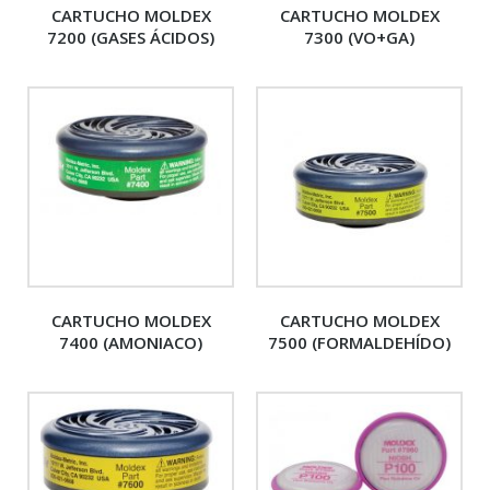
CARTUCHO MOLDEX
CARTUCHO MOLDEX
7200 (GASES ÁCIDOS)
7300 (VO+GA)
CARTUCHO MOLDEX
CARTUCHO MOLDEX
7400 (AMONIACO)
7500 (FORMALDEHÍDO)