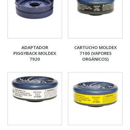
ADAPTADOR
CARTUCHO MOLDEX
PIGGYBACK MOLDEX
7100 (VAPORES
7920
ORGÁNICOS)