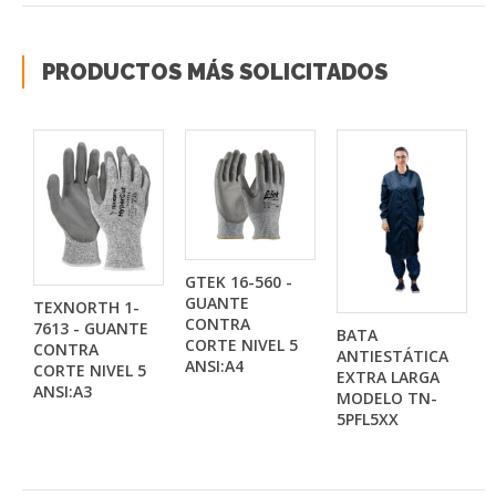
PRODUCTOS MÁS SOLICITADOS
GTEK 16-560 -
GUANTE
TEXNORTH 1-
CONTRA
7613 - GUANTE
BATA
CORTE NIVEL 5
CONTRA
ANTIESTÁTICA
ANSI:A4
CORTE NIVEL 5
EXTRA LARGA
ANSI:A3
MODELO TN-
5PFL5XX