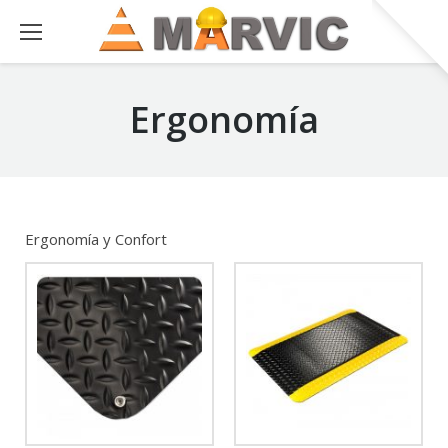
Ergonomía
Ergonomía y Confort