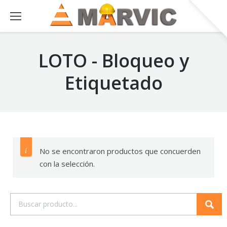
LOTO - Bloqueo y
Etiquetado
No se encontraron productos que concuerden
con la selección.