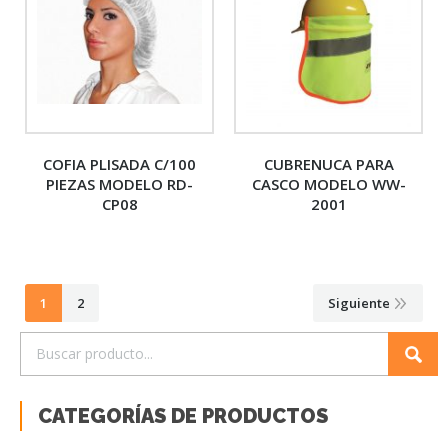
COFIA PLISADA C/100
CUBRENUCA PARA
PIEZAS MODELO RD-
CASCO MODELO WW-
CP08
2001
1
2
Siguiente
CATEGORÍAS DE PRODUCTOS