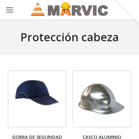
Protección cabeza
GORRA DE SEGURIDAD
CASCO ALUMINIO