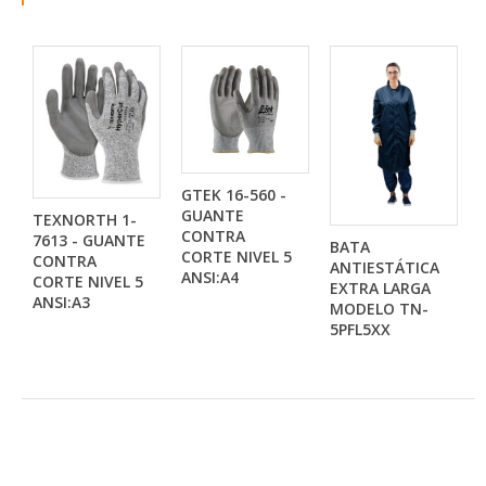
GTEK 16-560 -
GUANTE
TEXNORTH 1-
CONTRA
7613 - GUANTE
BATA
CORTE NIVEL 5
CONTRA
ANTIESTÁTICA
ANSI:A4
CORTE NIVEL 5
EXTRA LARGA
ANSI:A3
MODELO TN-
5PFL5XX