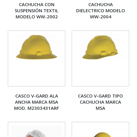
CACHUCHA CON
CACHUCHA
SUSPENSIÓN TEXTIL
DIELECTRICO MODELO
MODELO WW-2002
WW-2004
CASCO V-GARD ALA
CASCO V-GARD TIPO
ANCHA MARCA MSA
CACHUCHA MARCA
MOD. M2303431ARF
MSA