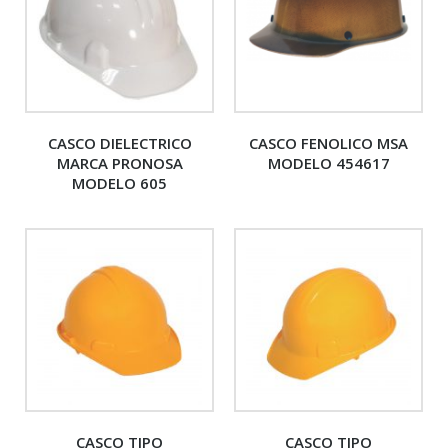
CASCO DIELECTRICO
CASCO FENOLICO MSA
MARCA PRONOSA
MODELO 454617
MODELO 605
CASCO TIPO
CASCO TIPO