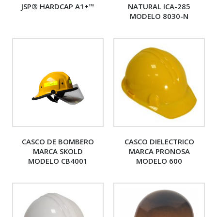
JSP® HARDCAP A1+™
NATURAL ICA-285
MODELO 8030-N
CASCO DE BOMBERO
CASCO DIELECTRICO
MARCA SKOLD
MARCA PRONOSA
MODELO CB4001
MODELO 600