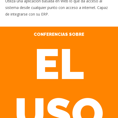
Utiliza una aplicación basada en Web lo que da acceso al
sistema desde cualquier punto con acceso a internet. Capaz
de integrarse con su ERP.
CONFERENCIAS SOBRE
EL
USO