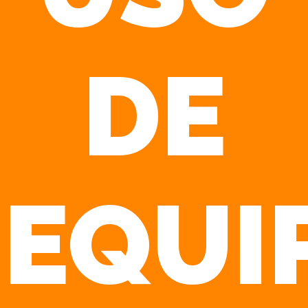
DE
EQUI