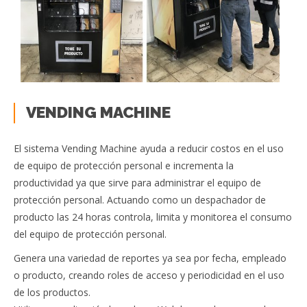
VENDING MACHINE
El sistema Vending Machine ayuda a reducir costos en el uso
de equipo de protección personal e incrementa la
productividad ya que sirve para administrar el equipo de
protección personal. Actuando como un despachador de
producto las 24 horas controla, limita y monitorea el consumo
del equipo de protección personal.
Genera una variedad de reportes ya sea por fecha, empleado
o producto, creando roles de acceso y periodicidad en el uso
de los productos.