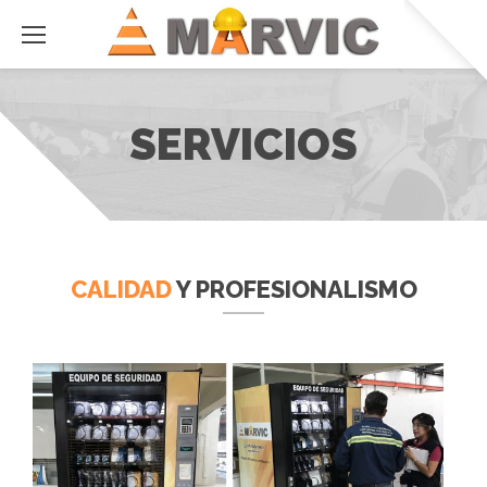
SERVICIOS
CALIDAD
Y PROFESIONALISMO