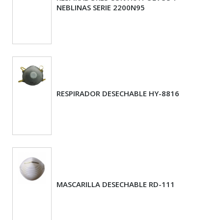
NEBLINAS SERIE 2200N95
RESPIRADOR DESECHABLE HY-8816
MASCARILLA DESECHABLE RD-111