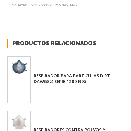
Etiquetas:
2600
,
2600N95
,
moldex
,
N95
PRODUCTOS RELACIONADOS
RESPIRADOR PARA PARTICULAS DIRT
DAWGS® SERIE 1200 N95
RESPIRADORES CONTRA POLVOS Y