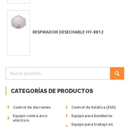
RESPIRADOR DESECHABLE HY-8812
CATEGORÍAS DE PRODUCTOS
Control de derrames
Control de Estática (ESD)
Equipo contra arco
Equipo para bomberos
eléctrico
Equipo para trabajo en