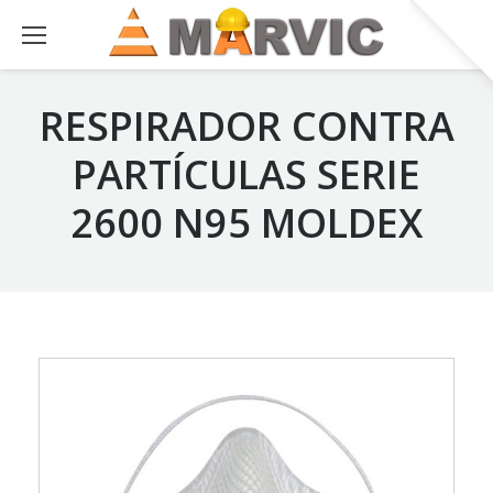
RESPIRADOR CONTRA
PARTÍCULAS SERIE
2600 N95 MOLDEX