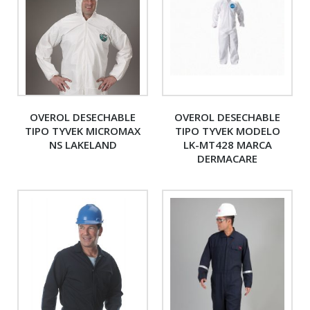
OVEROL DESECHABLE
OVEROL DESECHABLE
TIPO TYVEK MICROMAX
TIPO TYVEK MODELO
NS LAKELAND
LK-MT428 MARCA
DERMACARE