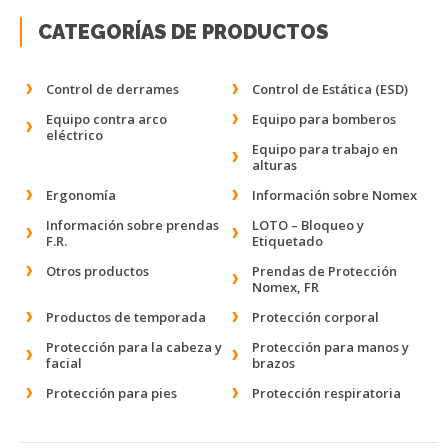
CATEGORÍAS DE PRODUCTOS
Control de derrames
Control de Estática (ESD)
Equipo contra arco
Equipo para bomberos
eléctrico
Equipo para trabajo en
alturas
Ergonomía
Información sobre Nomex
Información sobre prendas
LOTO – Bloqueo y
F.R.
Etiquetado
Otros productos
Prendas de Protección
Nomex, FR
Productos de temporada
Protección corporal
Protección para la cabeza y
Protección para manos y
facial
brazos
Protección para pies
Protección respiratoria