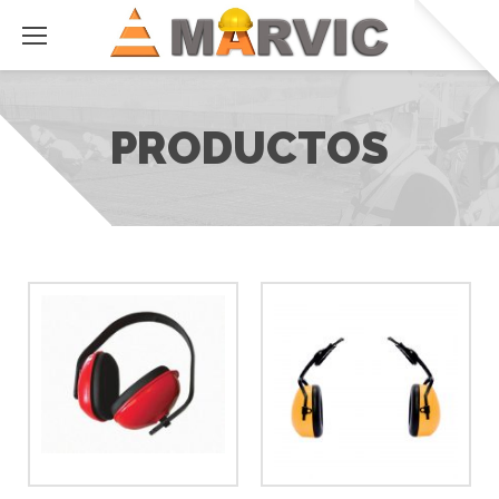
PRODUCTOS