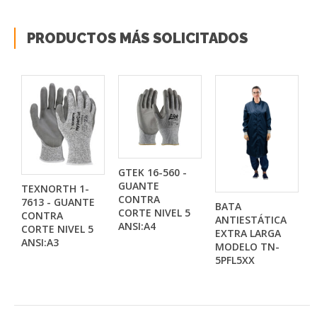
PRODUCTOS MÁS SOLICITADOS
GTEK 16-560 -
GUANTE
TEXNORTH 1-
CONTRA
7613 - GUANTE
BATA
CORTE NIVEL 5
CONTRA
ANTIESTÁTICA
ANSI:A4
CORTE NIVEL 5
EXTRA LARGA
ANSI:A3
MODELO TN-
5PFL5XX