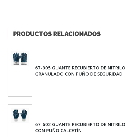
PRODUCTOS RELACIONADOS
67-905 GUANTE RECUBIERTO DE NITRILO
GRANULADO CON PUÑO DE SEGURIDAD
67-602 GUANTE RECUBIERTO DE NITRILO
CON PUÑO CALCETÍN