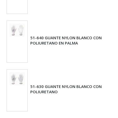
51-640 GUANTE NYLON BLANCO CON
POLIURETANO EN PALMA
51-630 GUANTE NYLON BLANCO CON
POLIURETANO