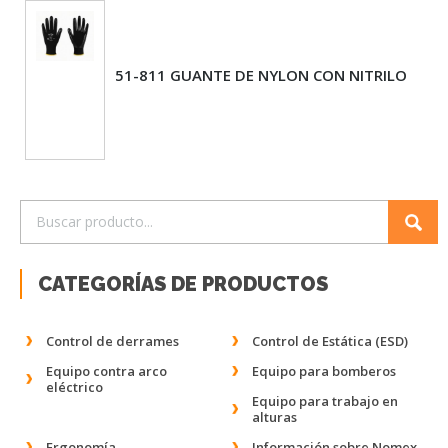
51-811 GUANTE DE NYLON CON NITRILO
CATEGORÍAS DE PRODUCTOS
Control de derrames
Control de Estática (ESD)
Equipo contra arco
Equipo para bomberos
eléctrico
Equipo para trabajo en
alturas
Ergonomía
Información sobre Nomex