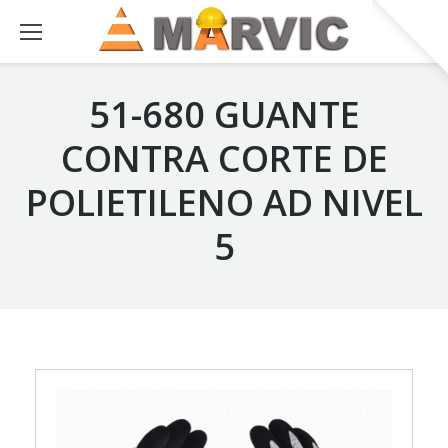
51-680 GUANTE
CONTRA CORTE DE
POLIETILENO AD NIVEL
5