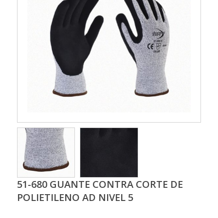
51-680 GUANTE CONTRA CORTE DE
POLIETILENO AD NIVEL 5