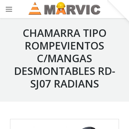
CHAMARRA TIPO
ROMPEVIENTOS
C/MANGAS
DESMONTABLES RD-
SJ07 RADIANS