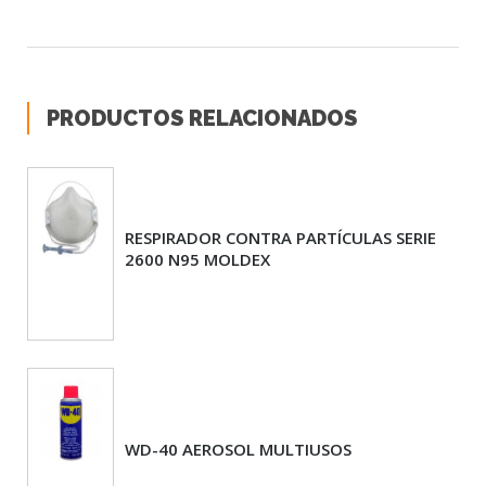
PRODUCTOS RELACIONADOS
RESPIRADOR CONTRA PARTÍCULAS SERIE
2600 N95 MOLDEX
WD-40 AEROSOL MULTIUSOS