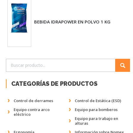
BEBIDA IDRAPOWER EN POLVO 1 KG
CATEGORÍAS DE PRODUCTOS
Control de derrames
Control de Estática (ESD)
Equipo contra arco
Equipo para bomberos
eléctrico
Equipo para trabajo en
alturas
Ergonomía
Información sobre Nomex