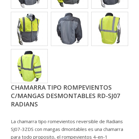
CHAMARRA TIPO ROMPEVIENTOS
C/MANGAS DESMONTABLES RD-SJ07
RADIANS
La chamarra tipo romevientos reversible de Radians
SJ07-3ZDS con mangas dmontables es una chamarra
para todo proposito, el rompevientos 4-en-1