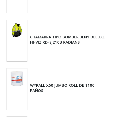
CHAMARRA TIPO BOMBER 3EN1 DELUXE
HI-VIZ RD-SJ210B RADIANS
WYPALL X60 JUMBO ROLL DE 1100
PAÑOS