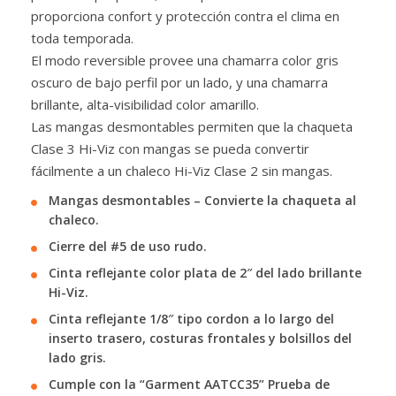
proporciona confort y protección contra el clima en
toda temporada.
El modo reversible provee una chamarra color gris
oscuro de bajo perfil por un lado, y una chamarra
brillante, alta-visibilidad color amarillo.
Las mangas desmontables permiten que la chaqueta
Clase 3 Hi-Viz con mangas se pueda convertir
fácilmente a un chaleco Hi-Viz Clase 2 sin mangas.
Mangas desmontables – Convierte la chaqueta al
chaleco.
Cierre del #5 de uso rudo.
Cinta reflejante color plata de 2″ del lado brillante
Hi-Viz.
Cinta reflejante 1/8″ tipo cordon a lo largo del
inserto trasero, costuras frontales y bolsillos del
lado gris.
Cumple con la “Garment AATCC35” Prueba de