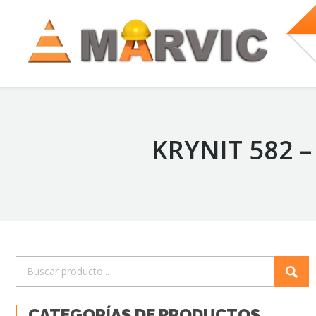
KRYNIT 582 
CATEGORÍAS DE PRODUCTOS