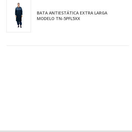
BATA ANTIESTÁTICA EXTRA LARGA
MODELO TN-5PFL5XX