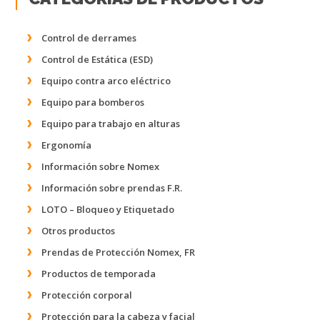
Control de derrames
Control de Estática (ESD)
Equipo contra arco eléctrico
Equipo para bomberos
Equipo para trabajo en alturas
Ergonomía
Información sobre Nomex
Información sobre prendas F.R.
LOTO – Bloqueo y Etiquetado
Otros productos
Prendas de Protección Nomex, FR
Productos de temporada
Protección corporal
Protección para la cabeza y facial