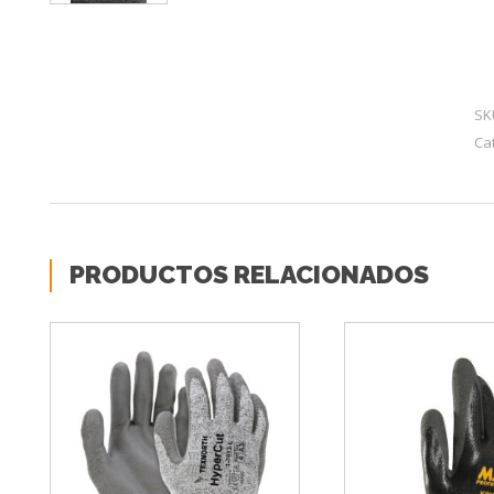
SK
Ca
PRODUCTOS RELACIONADOS