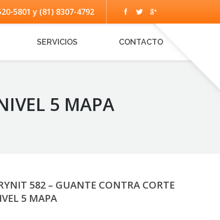
520-5801 y (81) 8307-4792
SERVICIOS
CONTACTO
NIVEL 5 MAPA
RYNIT 582 – GUANTE CONTRA CORTE
IVEL 5 MAPA