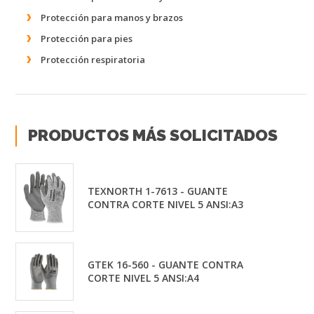
Protección para manos y brazos
Protección para pies
Protección respiratoria
PRODUCTOS MÁS SOLICITADOS
TEXNORTH 1-7613 - GUANTE
CONTRA CORTE NIVEL 5 ANSI:A3
GTEK 16-560 - GUANTE CONTRA
CORTE NIVEL 5 ANSI:A4