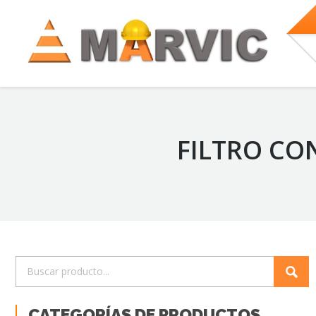
FILTRO CO
CATEGORÍAS DE PRODUCTOS