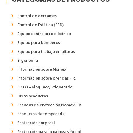
Control de derrames
Control de Estática (ESD)
Equipo contra arco eléctrico
Equipo para bomberos
Equipo para trabajo en alturas
Ergonomía
Información sobre Nomex
Información sobre prendas F.R.
LOTO – Bloqueo y Etiquetado
Otros productos
Prendas de Protección Nomex, FR
Productos de temporada
Protección corporal
Protección para la cabeza y facial