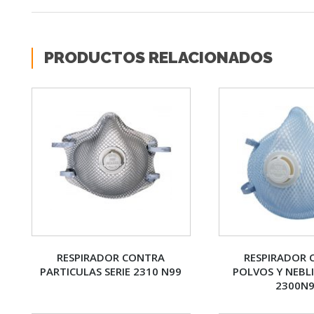
PRODUCTOS RELACIONADOS
RESPIRADOR CONTRA
RESPIRADOR
PARTICULAS SERIE 2310 N99
POLVOS Y NEBLI
2300N