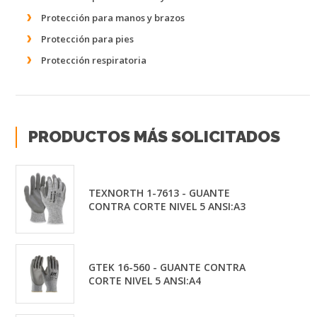
Protección para manos y brazos
Protección para pies
Protección respiratoria
PRODUCTOS MÁS SOLICITADOS
TEXNORTH 1-7613 - GUANTE
CONTRA CORTE NIVEL 5 ANSI:A3
GTEK 16-560 - GUANTE CONTRA
CORTE NIVEL 5 ANSI:A4